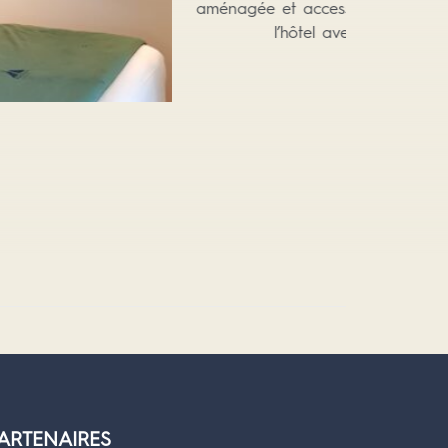
ARTENAIRES