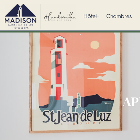
Hôtel
Chambres
AP