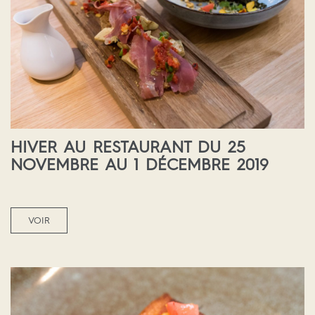
HIVER AU RESTAURANT DU 25
NOVEMBRE AU 1 DÉCEMBRE 2019
VOIR