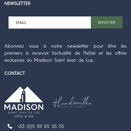
NEWSLETTER
ENVOYER
Abonnez vous à notre newsletter pour être les
premiers à recevoir l’actualité de l’hôtel et les offres
exclusives du Madison Saint Jean de Luz.
CONTACT
+33 (0)5 59 85 55 55