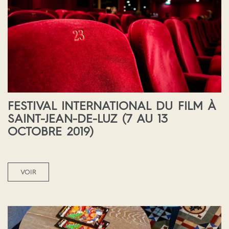
FESTIVAL INTERNATIONAL DU FILM À
SAINT-JEAN-DE-LUZ (7 AU 13
OCTOBRE 2019)
VOIR