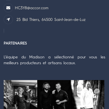
HC3Y8@accor.com
25 Bld Thiers, 64500 Saint-Jean-de-Luz
PARTENAIRES
L’équipe du Madison a sélectionné pour vous les
meilleurs producteurs et artisans locaux.