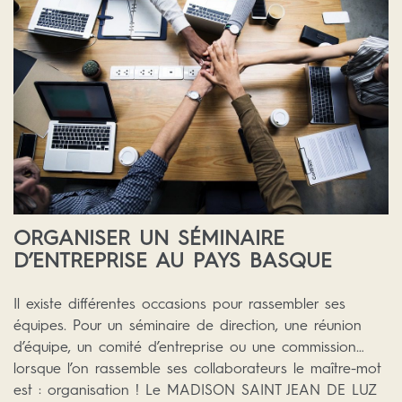
ORGANISER UN SÉMINAIRE
D’ENTREPRISE AU PAYS BASQUE
Il existe différentes occasions pour rassembler ses
équipes. Pour un séminaire de direction, une réunion
d’équipe, un comité d’entreprise ou une commission…
lorsque l’on rassemble ses collaborateurs le maître-mot
est : organisation ! Le MADISON SAINT JEAN DE LUZ