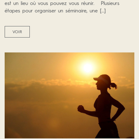
est un lieu où vous pouvez vous réunir. Plusieurs
étapes pour organiser un séminaire, une […]
VOIR