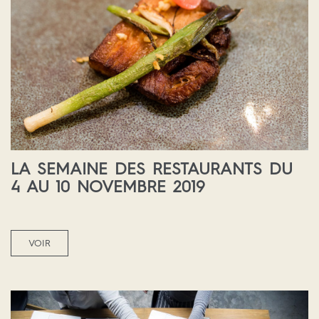
LA SEMAINE DES RESTAURANTS DU
4 AU 10 NOVEMBRE 2019
VOIR