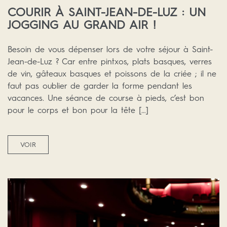
COURIR À SAINT-JEAN-DE-LUZ : UN
JOGGING AU GRAND AIR !
Besoin de vous dépenser lors de votre séjour à Saint-
Jean-de-Luz ? Car entre pintxos, plats basques, verres
de vin, gâteaux basques et poissons de la criée ; il ne
faut pas oublier de garder la forme pendant les
vacances. Une séance de course à pieds, c’est bon
pour le corps et bon pour la tête […]
VOIR