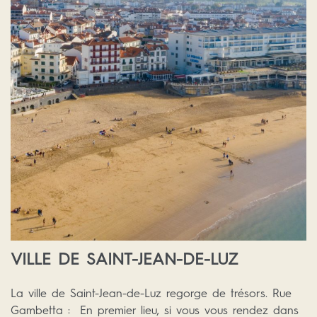
VILLE DE SAINT-JEAN-DE-LUZ
La ville de Saint-Jean-de-Luz regorge de trésors. Rue
Gambetta : En premier lieu, si vous vous rendez dans