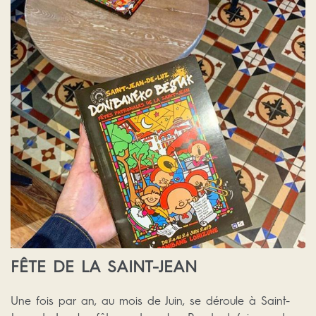
FÊTE DE LA SAINT-JEAN
Une fois par an, au mois de Juin, se déroule à Saint-