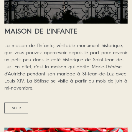
MAISON DE L’INFANTE
La maison de l’Infante, véritable monument historique,
que vous pouvez apercevoir depuis le port pour revenir
un petit peu dans le côté historique de Saint-Jean-de-
Luz. En effet, c’est la maison qui abrita Marie-Thérèse
d’Autriche pendant son mariage à St-Jean-de-Luz avec
Louis XIV. La Bâtisse se visite à partir du mois de juin à
mi-novembre.
VOIR