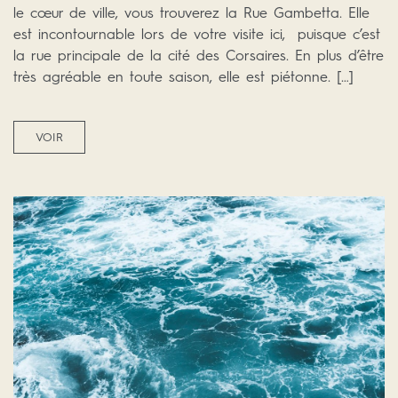
le cœur de ville, vous trouverez la Rue Gambetta. Elle
est incontournable lors de votre visite ici, puisque c’est
la rue principale de la cité des Corsaires. En plus d’être
très agréable en toute saison, elle est piétonne. […]
VOIR