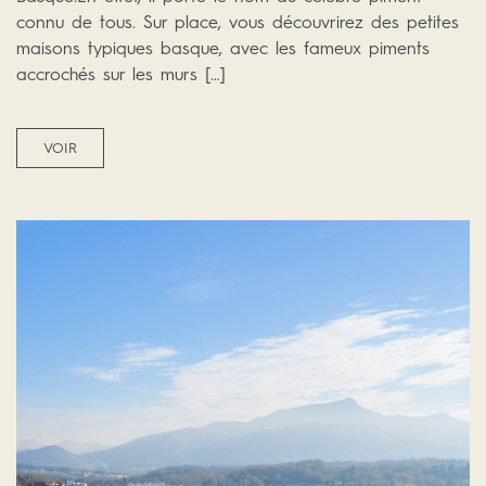
connu de tous. Sur place, vous découvrirez des petites
maisons typiques basque, avec les fameux piments
accrochés sur les murs […]
VOIR