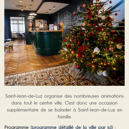
Saint-Jean-de-Luz organise des nombreuses animations
dans tout le centre ville. C’est donc une occasion
supplémentaire de se balader à Saint-Jean-de-Luz en
famille.
Programme (
programme détaillé de la ville par ici
)
: