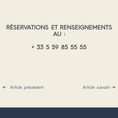
RÉSERVATIONS ET RENSEIGNEMENTS
AU :
+ 33 5 59 85 55 55
Article précédent
Article suivant