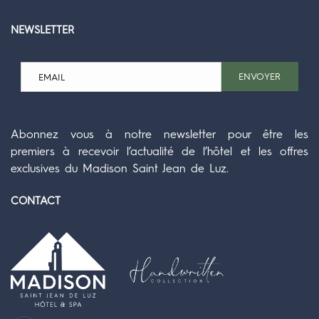
NEWSLETTER
ENVOYER
Abonnez vous à notre newsletter pour être les
premiers à recevoir l’actualité de l’hôtel et les offres
exclusives du Madison Saint Jean de Luz.
CONTACT