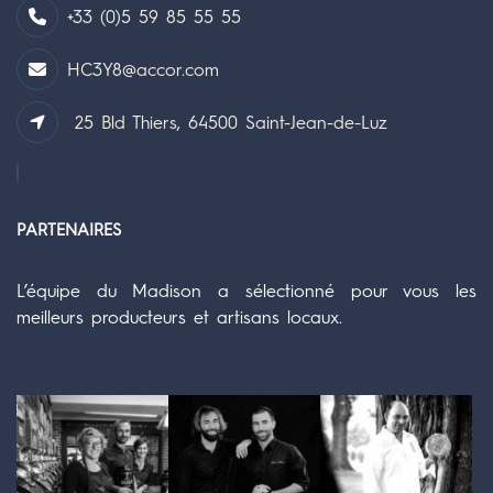
+33 (0)5 59 85 55 55
HC3Y8@accor.com
25 Bld Thiers, 64500 Saint-Jean-de-Luz
PARTENAIRES
L’équipe du Madison a sélectionné pour vous les
meilleurs producteurs et artisans locaux.