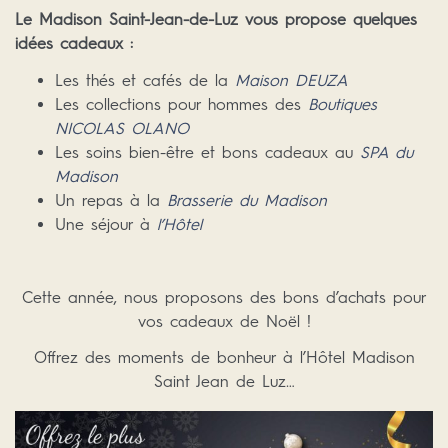
Le Madison Saint-Jean-de-Luz vous propose quelques
idées cadeaux :
Les thés et cafés de la
Maison DEUZA
Les collections pour hommes des
Boutiques
NICOLAS OLANO
Les soins bien-être et bons cadeaux au
SPA du
Madison
Un repas à la
Brasserie du Madison
Une séjour à
l’Hôtel
Cette année, nous proposons des bons d’achats pour
vos cadeaux de Noël !
Offrez des moments de bonheur à l’Hôtel Madison
Saint Jean de Luz…