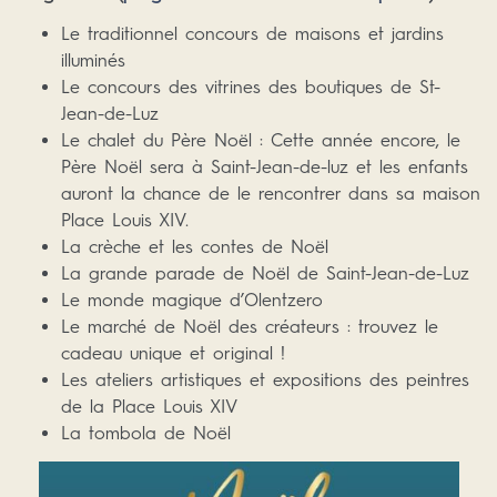
Le traditionnel concours de maisons et jardins
illuminés
Le concours des vitrines des boutiques de St-
Jean-de-Luz
Le chalet du Père Noël : Cette année encore, le
Père Noël sera à Saint-Jean-de-luz et les enfants
auront la chance de le rencontrer dans sa maison
Place Louis XIV.
La crèche et les contes de Noël
La grande parade de Noël de Saint-Jean-de-Luz
Le monde magique d’Olentzero
Le marché de Noël des créateurs : trouvez le
cadeau unique et original !
Les ateliers artistiques et expositions des peintres
de la Place Louis XIV
La tombola de Noël