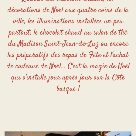
décorations de Noël aux quatre coins de la
ville, les illuminations installées un peu
partout, le chocolat chaud au salon de thé
du Madison Saint-Jean-de-Luz ou encore
les préparatifs des repas de Fête et l'achat
de cadeaux de Noël... C'est la magie de Noël
qui s'installe jour après jour sur la Côte
basque !