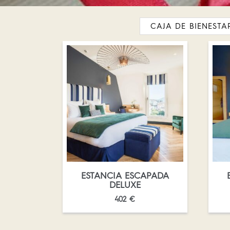
CAJA DE BIENESTA
ESTANCIA ESCAPADA
DELUXE
402
€