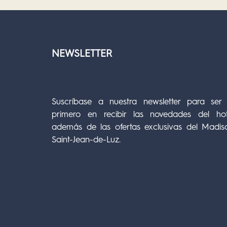
NEWSLETTER
Suscríbase a nuestra newsletter para ser 
primero en recibir las novedades del hot
además de las ofertas exclusivas del Madis
Saint-Jean-de-Luz.