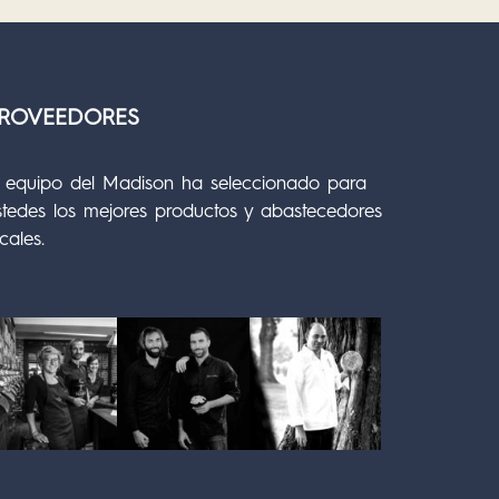
ROVEEDORES
l equipo del Madison ha seleccionado para
stedes los mejores productos y abastecedores
cales.